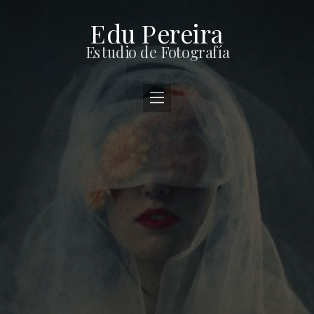
Edu Pereira
Estudio de Fotografía