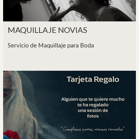
MAQUILLAJE NOVIAS
Servicio de Maquillaje para Boda