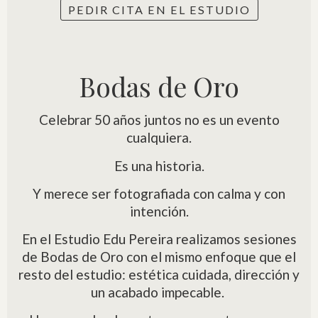
PEDIR CITA EN EL ESTUDIO
Bodas de Oro
Celebrar 50 años juntos no es un evento
cualquiera.
Es una historia.
Y merece ser fotografiada con calma y con
intención.
En el Estudio Edu Pereira realizamos sesiones
de Bodas de Oro con el mismo enfoque que el
resto del estudio: estética cuidada, dirección y
un acabado impecable.