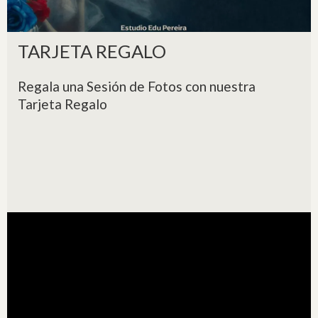
TARJETA REGALO
Regala una Sesión de Fotos con nuestra
Tarjeta Regalo