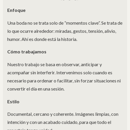
Enfoque
Una boda no se trata solo de “momentos clave”. Se trata de
lo que ocurre alrededor: miradas, gestos, tensión, alivio,
humor. Ahí es donde está la historia.
Cómo trabajamos
Nuestro trabajo se basa en observar, anticipar y
acompañar sin interferir. Intervenimos solo cuando es
necesario para ordenar o facilitar, sin forzar situaciones ni
convertir el día en una sesión.
Estilo
Documental, cercano y coherente. Imágenes limpias, con
intención y con un acabado cuidado, para que todo el