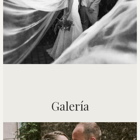
Galería