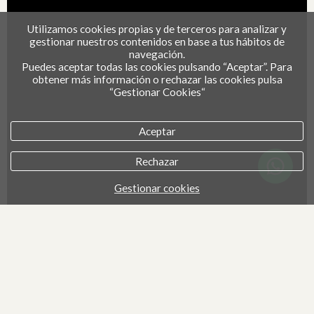
Utilizamos cookies propias y de terceros para analizar y
gestionar nuestros contenidos en base a tus hábitos de
navegación.
Puedes aceptar todas las cookies pulsando “Aceptar”. Para
obtener más información o rechazar las cookies pulsa
“Gestionar Cookies“
Aceptar
Rechazar
Gestionar cookies