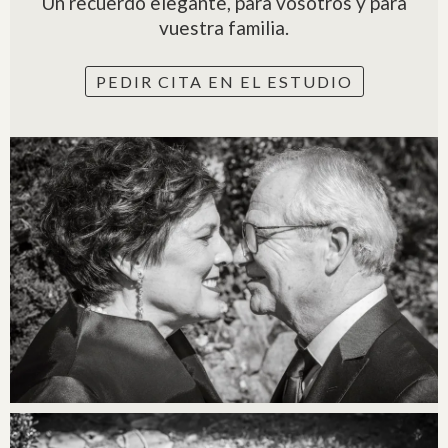
Un recuerdo elegante, para vosotros y para
vuestra familia.
PEDIR CITA EN EL ESTUDIO