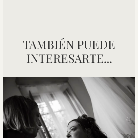
TAMBIÉN PUEDE
INTERESARTE...