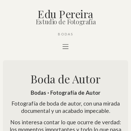
Edu Pereira
Estudio de Fotografía
BODAS
Boda de Autor
Bodas · Fotografía de Autor
Fotografía de boda de autor, con una mirada
documental y un acabado impecable.
Nos interesa contar lo que ocurre de verdad:
los momentos importantes y todo lo que pasa