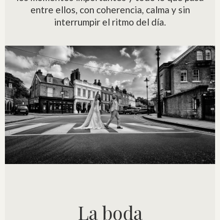
entre ellos, con coherencia, calma y sin
interrumpir el ritmo del día.
La boda