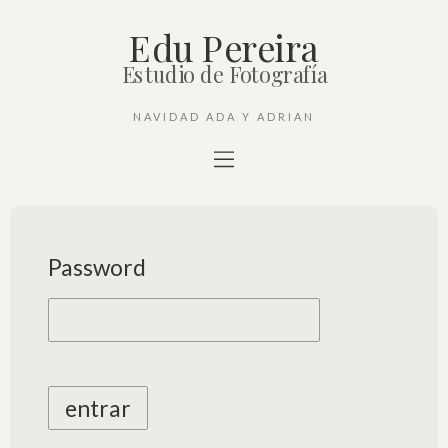
Edu Pereira
Estudio de Fotografía
NAVIDAD ADA Y ADRIAN
Password