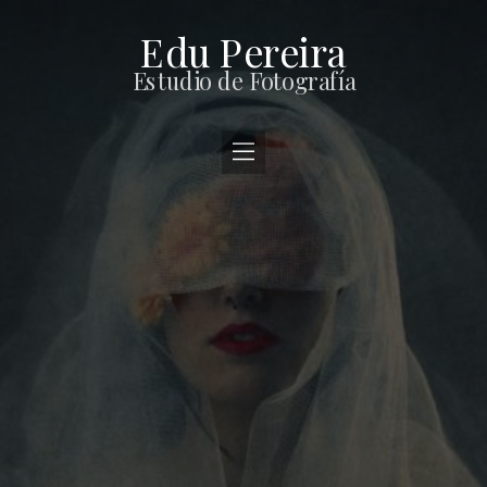
Edu Pereira
Estudio de Fotografía