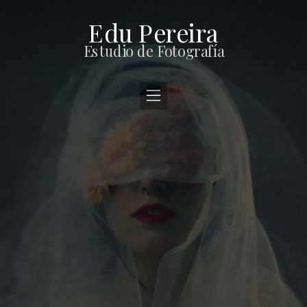
Edu Pereira
Estudio de Fotografía