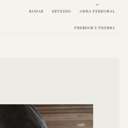
BODAS
ESTUDIO
OBRA PERSONAL
PREMIOS Y PRENSA