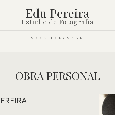
Edu Pereira
Estudio de Fotografía
OBRA PERSONAL
OBRA PERSONAL
PEREIRA