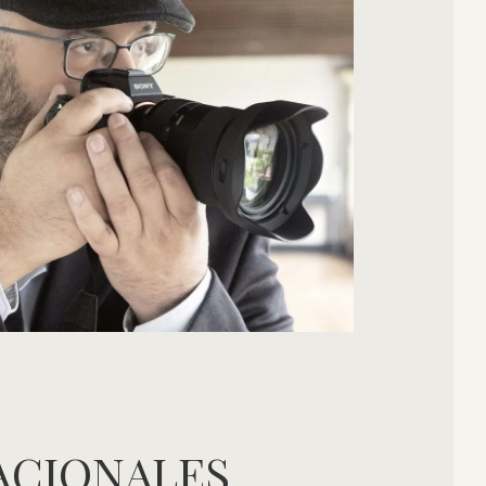
ACIONALES