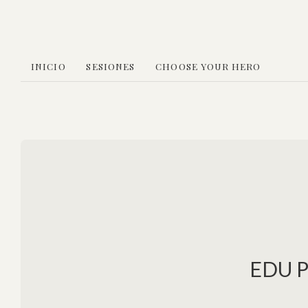
INICIO
SESIONES
CHOOSE YOUR HERO
EDU 