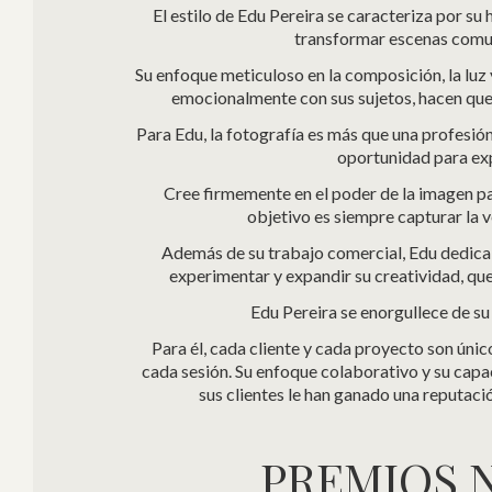
El estilo de Edu Pereira se caracteriza por su 
transformar escenas comun
Su enfoque meticuloso en la composición, la luz 
emocionalmente con sus sujetos, hacen que 
Para Edu, la fotografía es más que una profesió
oportunidad para exp
Cree firmemente en el poder de la imagen par
objetivo es siempre capturar la
Además de su trabajo comercial, Edu dedica
experimentar y expandir su creatividad, que
Edu Pereira se enorgullece de su
Para él, cada cliente y cada proyecto son únic
cada sesión. Su enfoque colaborativo y su capa
sus clientes le han ganado una reputació
PREMIOS 